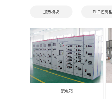
加热模块
PLC控制
配电箱