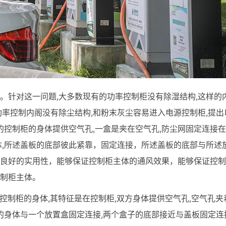
。针对这一问题,大多数现有的功率控制柜没有除湿结构,这样的
功率控制内阁没有除尘结构,和粉末灰尘容易进入电源控制柜,提出
的控制柜的身体提供空气孔,一盒是夹在空气孔,防尘网固定连接
体,所述盖板的底部彼此紧靠，固定连接，所述盖板的底部与所述
良好的实用性，能够保证控制柜主体的通风效果，能够保证控制
制柜主体。
由控制柜的身体,其特征是在控制柜,双方身体提供空气孔,空气孔夹
的身体与一个放置盒固定连接,两个盒子的底部接近与盖板固定连