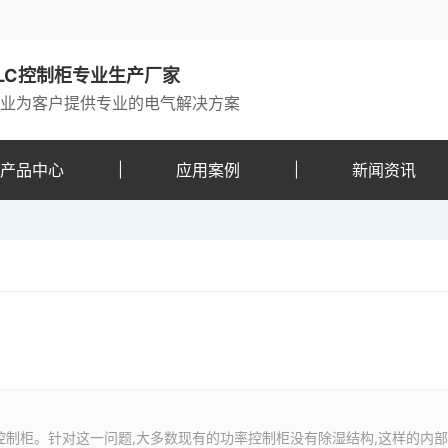
LC控制柜
专业生产厂家
业为客户提供专业的电气解决方案
产品中心
应用案例
新闻资讯