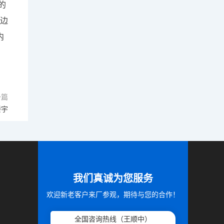
的
一边
内
一篇
楼宇
我们真诚为您服务
欢迎新老客户来厂参观，期待与您的合作！
全国咨询热线（王顺中）