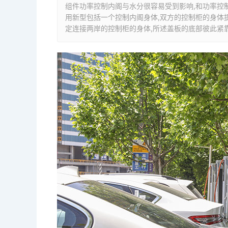
组件功率控制内阁与水分很容易受到影响,和功率控制
用新型包括一个控制内阁身体,双方的控制柜的身体提
定连接两岸的控制柜的身体,所述盖板的底部彼此紧靠，固定连接