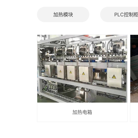
加热模块
PLC控制
加热电箱